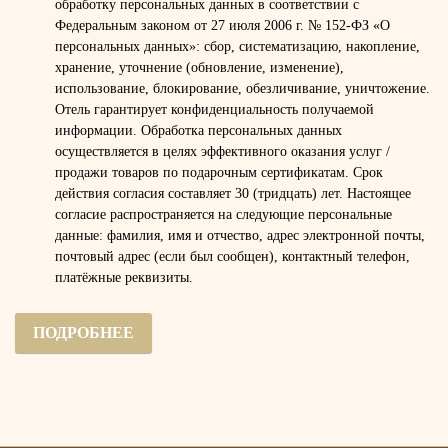
обработку персональных данных в соответствии с
Федеральным законом от 27 июля 2006 г. № 152-ФЗ «О
персональных данных»: сбор, систематизацию, накопление,
хранение, уточнение (обновление, изменение),
использование, блокирование, обезличивание, уничтожение.
Отель гарантирует конфиденциальность получаемой
информации. Обработка персональных данных
осуществляется в целях эффективного оказания услуг /
продажи товаров по подарочным сертификатам. Срок
действия согласия составляет 30 (тридцать) лет. Настоящее
согласие распространяется на следующие персональные
данные: фамилия, имя и отчество, адрес электронной почты,
почтовый адрес (если был сообщен), контактный телефон,
платёжные реквизиты.
ПОДРОБНЕЕ