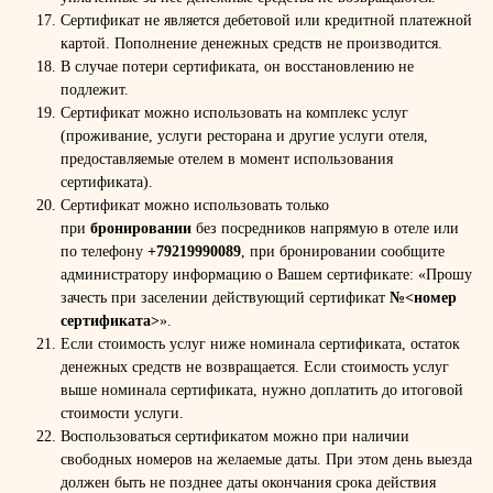
Сертификат не является дебетовой или кредитной платежной
картой. Пополнение денежных средств не производится.
В случае потери сертификата, он восстановлению не
подлежит.
Сертификат можно использовать на комплекс услуг
(проживание, услуги ресторана и другие услуги отеля,
предоставляемые отелем в момент использования
сертификата).
Сертификат можно использовать только
при
бронировании
без посредников напрямую в отеле или
по телефону
+79219990089
, при бронировании сообщите
администратору информацию о Вашем сертификате: «Прошу
зачесть при заселении действующий сертификат
№<номер
сертификата>
».
Если стоимость услуг ниже номинала сертификата, остаток
денежных средств не возвращается. Если стоимость услуг
выше номинала сертификата, нужно доплатить до итоговой
стоимости услуги.
Воспользоваться сертификатом можно при наличии
свободных номеров на желаемые даты. При этом день выезда
должен быть не позднее даты окончания срока действия