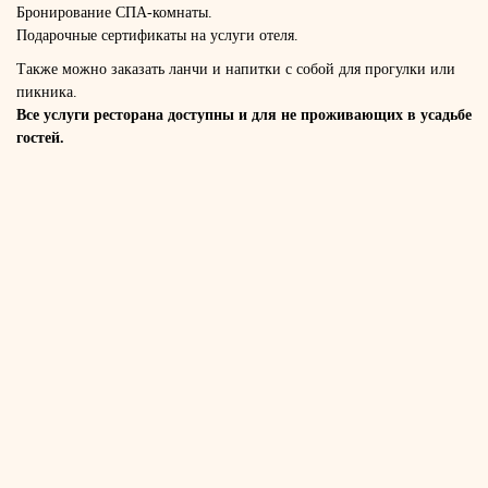
Бронирование СПА-комнаты.
Подарочные сертификаты на услуги отеля.
Также можно заказать ланчи и напитки с собой для прогулки или
пикника.
Все услуги ресторана доступны и для не проживающих в усадьбе
гостей.