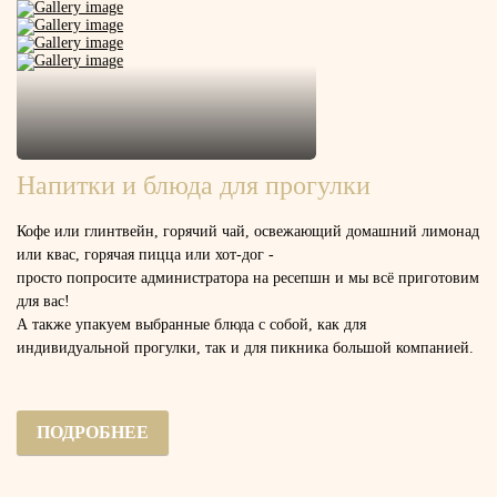
Напитки и блюда для прогулки
Кофе или глинтвейн, горячий чай, освежающий домашний лимонад
или квас, горячая пицца или хот-дог -
просто попросите администратора на ресепшн и мы всё приготовим
для вас!
А также упакуем выбранные блюда с собой, как для
индивидуальной прогулки, так и для пикника большой компанией.
ПОДРОБНЕЕ