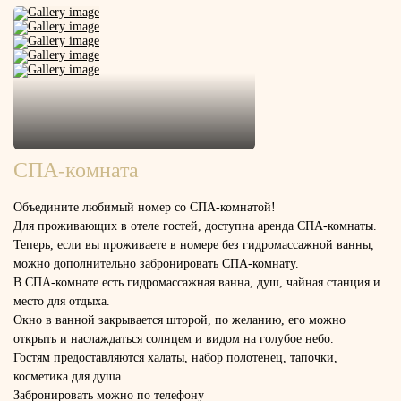
СПА-комната
Объедините любимый номер
со СПА-комнатой!
Для проживающих в отеле гостей, доступна аренда СПА-комнаты.
Теперь, если вы проживаете в номере без гидромассажной ванны,
можно дополнительно забронировать СПА-комнату.
В СПА-комнате есть гидромассажная ванна, душ, чайная станция и
место для отдыха.
Окно в ванной закрывается шторой, по желанию, его можно
открыть и наслаждаться солнцем и видом на голубое небо.
Гостям предоставляются халаты, набор полотенец, тапочки,
косметика для душа.
Забронировать можно по телефону