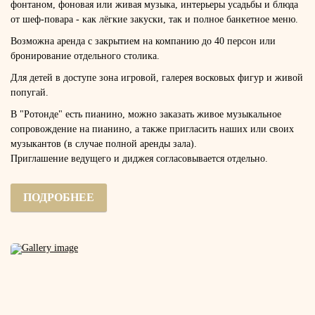
фонтаном, фоновая или живая музыка, интерьеры усадьбы и блюда
от шеф-повара - как лёгкие закуски, так и полное банкетное меню.
Возможна аренда с закрытием
на компанию до 40 персон
или
бронирование отдельного столика.
Для детей в доступе зона игровой, галерея восковых фигур и живой
попугай.
В "Ротонде" есть пианино, можно заказать живое музыкальное
сопровождение на пианино, а также пригласить наших или своих
музыкантов (в случае полной аренды зала).
Приглашение ведущего и диджея согласовывается отдельно.
ПОДРОБНЕЕ