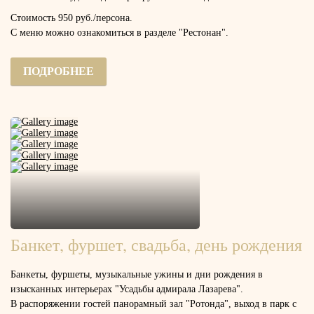
Стоимость 950 руб./персона.
С меню можно ознакомиться в разделе "Рестонан".
ПОДРОБНЕЕ
Банкет, фуршет, свадьба, день рождения
Банкеты, фуршеты, музыкальные ужины и дни рождения в
изысканных интерьерах "Усадьбы адмирала Лазарева".
В распоряжении гостей панорамный зал "Ротонда", выход в парк с