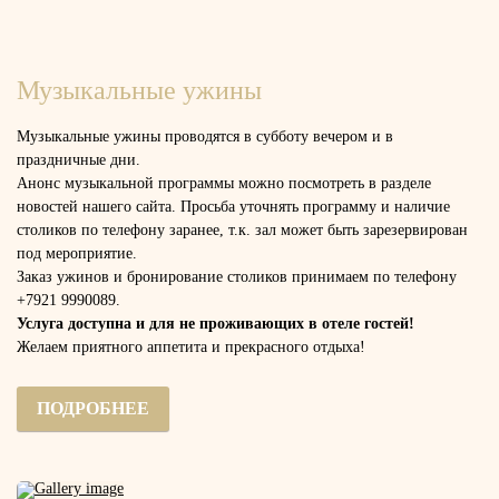
Музыкальные ужины
Музыкальные ужины проводятся в субботу вечером и в
праздничные дни.
Анонс музыкальной программы можно посмотреть в разделе
новостей нашего сайта. Просьба уточнять программу и наличие
столиков по телефону заранее, т.к. зал может быть зарезервирован
под мероприятие.
Заказ ужинов и бронирование столиков принимаем по телефону
+7921 9990089.
Услуга доступна и для не проживающих в отеле гостей!
Желаем приятного аппетита и прекрасного отдыха!
ПОДРОБНЕЕ