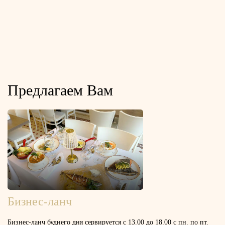
Предлагаем Вам
Бизнес-ланч
Бизнес-ланч буднего дня сервируется с 13.00 до 18.00 с пн. по пт.