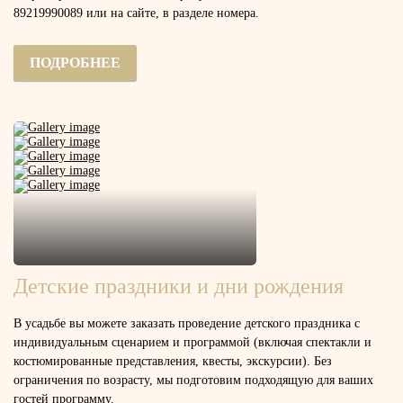
89219990089 или на сайте,
в разделе номера.
ПОДРОБНЕЕ
Детские праздники и дни рождения
В усадьбе вы можете заказать проведение детского праздника с
индивидуальным сценарием и программой (включая спектакли и
костюмированные представления, квесты, экскурсии). Без
ограничения по возрасту, мы подготовим подходящую для ваших
гостей программу.