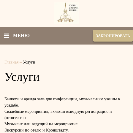
МЕНЮ
ЗАБРОНИРОВАТЬ
Главная
–
Услуги
Услуги
Банкеты и аренда зала для конференции, музыкальные ужины в
усадьбе.
Свадебные мероприятия, включая выездную регистрацию и
фотосессию.
Музыкант или ведущий на мероприятие.
Экскурсии по отелю и Кронштадту.